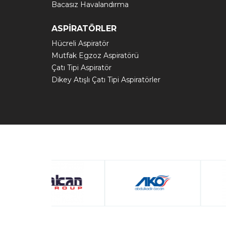
Bacasız Havalandırma
ASPİRATÖRLER
Hücreli Aspiratör
Mutfak Egzoz Aspiratörü
Çatı Tipi Aspiratör
Dikey Atışlı Çatı Tipi Aspiratörler