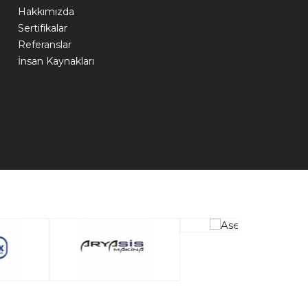
Hakkımızda
Sertifikalar
Referanslar
İnsan Kaynakları