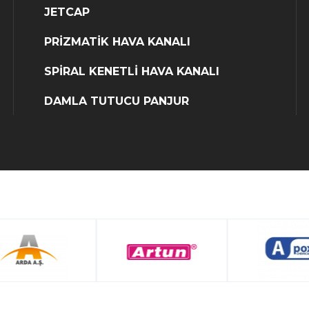
JETCAP
PRİZMATİK HAVA KANALI
SPİRAL KENETLİ HAVA KANALI
DAMLA TUTUCU PANJUR