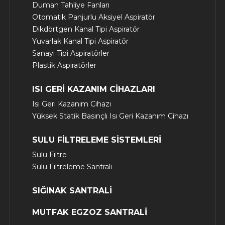
Duman Tahliye Fanları
Otomatik Panjurlu Aksiyel Aspiratör
Dikdörtgen Kanal Tipi Aspiratör
Yuvarlak Kanal Tipi Aspiratör
Sanayi Tipi Aspiratörler
Plastik Aspiratörler
ISI GERİ KAZANIM CİHAZLARI
Isı Geri Kazanım Cihazı
Yüksek Statik Basınçlı Isı Geri Kazanım Cihazı
SULU FİLTRELEME SİSTEMLERİ
Sulu Filtre
Sulu Filtreleme Santrali
SIĞINAK SANTRALİ
MUTFAK EGZOZ SANTRALİ