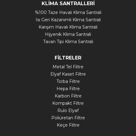
KLİMA SANTRALLERİ
%100 Taze Havalı Klima Santrali
Isı Geri Kazanımlı Klima Santrali
Karışım Havalı Klima Santrali
Hijyenik Klima Santrali
Tavan Tipi Klima Santrali
FİLTRELER
Metal Tel Filtre
Elyaf Kaset Filtre
Torba Filtre
Hepa Filtre
Karbon Filtre
Kompakt Filtre
Rulo Elyaf
Poliüretan Filtre
Keçe Filtre