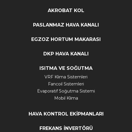
AKROBAT KOL
PASLANMAZ HAVA KANALI
EGZOZ HORTUM MAKARASI
DKP HAVA KANALI
ISITMA VE SOĞUTMA
VRF Klima Sistemleri
Fancoil Sistemleri
Evaporatif Soğutma Sistemi
Mobil Klima
HAVA KONTROL EKİPMANLARI
FREKANS İNVERTÖRÜ