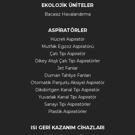
EKOLOJİK ÜNİTELER
Bacasız Havalandırma
ASPİRATÖRLER
Hücreli Aspiratör
Mutfak Egzoz Aspiratörü
Çatı Tipi Aspiratör
Dikey Atışlı Çatı Tipi Aspiratörler
Jet Fanlar
Duman Tahliye Fanları
Otomatik Panjurlu Aksiyel Aspiratör
Dikdörtgen Kanal Tipi Aspiratör
Yuvarlak Kanal Tipi Aspiratör
Sanayi Tipi Aspiratörler
Plastik Aspiratörler
ISI GERİ KAZANIM CİHAZLARI