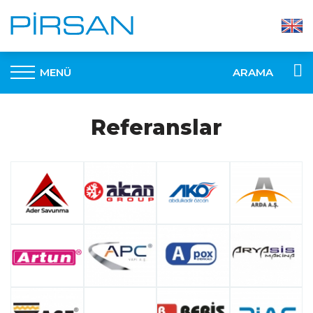
MENÜ
ARAMA
Referanslar