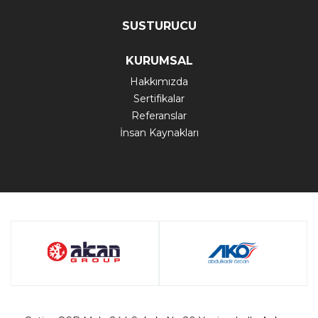
SUSTURUCU
KURUMSAL
Hakkımızda
Sertifikalar
Referanslar
İnsan Kaynakları