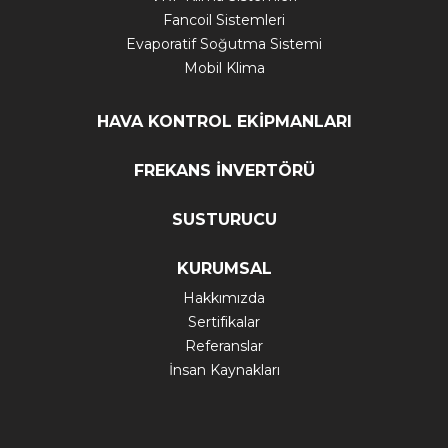
Fancoil Sistemleri
Evaporatif Soğutma Sistemi
Mobil Klima
HAVA KONTROL EKİPMANLARI
FREKANS İNVERTÖRÜ
SUSTURUCU
KURUMSAL
Hakkımızda
Sertifikalar
Referanslar
İnsan Kaynakları