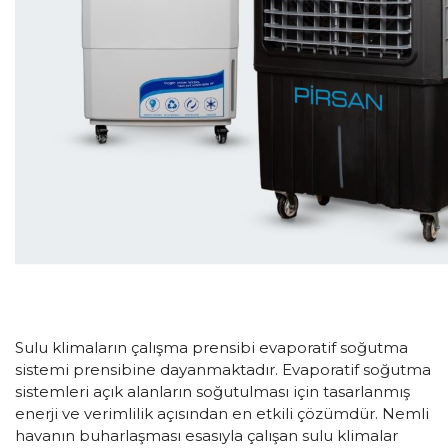
Sulu klimaların çalışma prensibi evaporatif soğutma
sistemi prensibine dayanmaktadır. Evaporatif soğutma
sistemleri açık alanların soğutulması için tasarlanmış
enerji ve verimlilik açısından en etkili çözümdür. Nemli
havanın buharlaşması esasıyla çalışan sulu klimalar