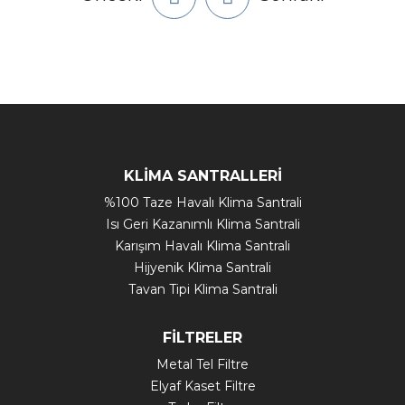
KLİMA SANTRALLERİ
%100 Taze Havalı Klima Santrali
Isı Geri Kazanımlı Klima Santrali
Karışım Havalı Klima Santrali
Hijyenik Klima Santrali
Tavan Tipi Klima Santrali
FİLTRELER
Metal Tel Filtre
Elyaf Kaset Filtre