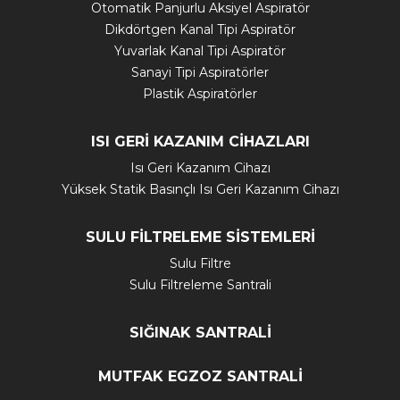
Otomatik Panjurlu Aksiyel Aspiratör
Dikdörtgen Kanal Tipi Aspiratör
Yuvarlak Kanal Tipi Aspiratör
Sanayi Tipi Aspiratörler
Plastik Aspiratörler
ISI GERİ KAZANIM CİHAZLARI
Isı Geri Kazanım Cihazı
Yüksek Statik Basınçlı Isı Geri Kazanım Cihazı
SULU FİLTRELEME SİSTEMLERİ
Sulu Filtre
Sulu Filtreleme Santrali
SIĞINAK SANTRALİ
MUTFAK EGZOZ SANTRALİ