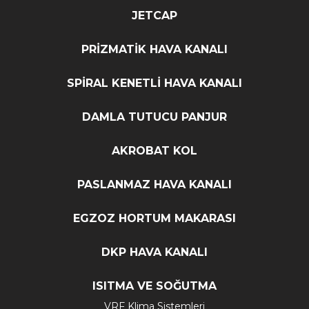
JETCAP
PRİZMATİK HAVA KANALI
SPİRAL KENETLİ HAVA KANALI
DAMLA TUTUCU PANJUR
AKROBAT KOL
PASLANMAZ HAVA KANALI
EGZOZ HORTUM MAKARASI
DKP HAVA KANALI
ISITMA VE SOĞUTMA
VRF Klima Sistemleri