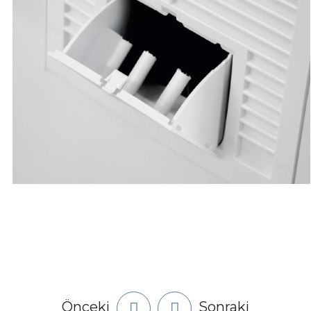
Önceki
Sonraki