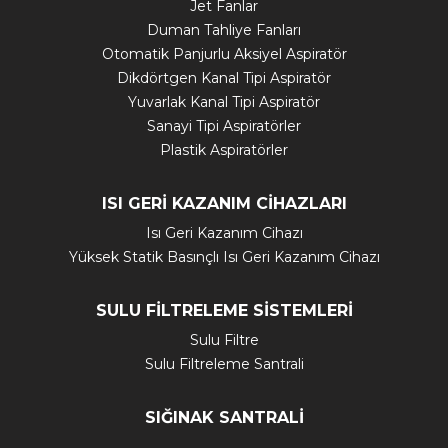
Jet Fanlar
Duman Tahliye Fanları
Otomatik Panjurlu Aksiyel Aspiratör
Dikdörtgen Kanal Tipi Aspiratör
Yuvarlak Kanal Tipi Aspiratör
Sanayi Tipi Aspiratörler
Plastik Aspiratörler
ISI GERİ KAZANIM CİHAZLARI
Isı Geri Kazanım Cihazı
Yüksek Statik Basınçlı Isı Geri Kazanım Cihazı
SULU FİLTRELEME SİSTEMLERİ
Sulu Filtre
Sulu Filtreleme Santrali
SIĞINAK SANTRALİ