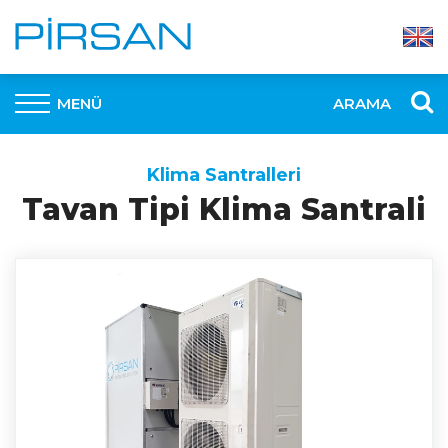
MENÜ
ARAMA
Klima Santralleri
Tavan Tipi Klima Santrali