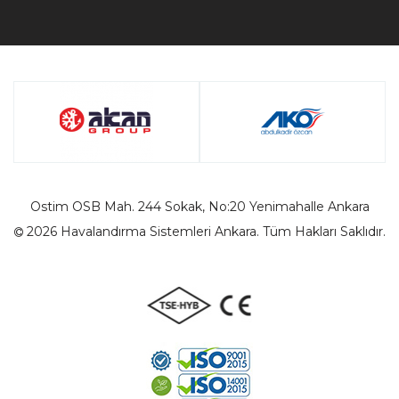
Ostim OSB Mah. 244 Sokak, No:20 Yenimahalle Ankara
2026 Havalandırma Sistemleri Ankara. Tüm Hakları Saklıdır.