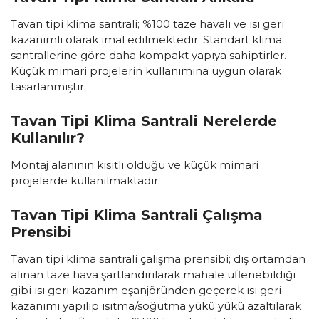
Tavan tipi klima santrali; %100 taze havalı ve ısı geri
kazanımlı olarak imal edilmektedir. Standart klima
santrallerine göre daha kompakt yapıya sahiptirler.
Küçük mimari projelerin kullanımına uygun olarak
tasarlanmıştır.
Tavan Tipi Klima Santrali Nerelerde
Kullanılır?
Montaj alanının kısıtlı olduğu ve küçük mimari
projelerde kullanılmaktadır.
Tavan Tipi Klima Santrali Çalışma
Prensibi
Tavan tipi klima santrali çalışma prensibi; dış ortamdan
alınan taze hava şartlandırılarak mahale üflenebildiği
gibi ısı geri kazanım eşanjöründen geçerek ısı geri
kazanımı yapılıp ısıtma/soğutma yükü yükü azaltılarak