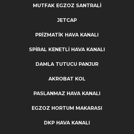
MUTFAK EGZOZ SANTRALİ
JETCAP
PRİZMATİK HAVA KANALI
SPİRAL KENETLİ HAVA KANALI
DAMLA TUTUCU PANJUR
AKROBAT KOL
PASLANMAZ HAVA KANALI
EGZOZ HORTUM MAKARASI
DKP HAVA KANALI