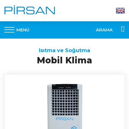
MENÜ
ARAMA
Isıtma ve Soğutma
Mobil Klima