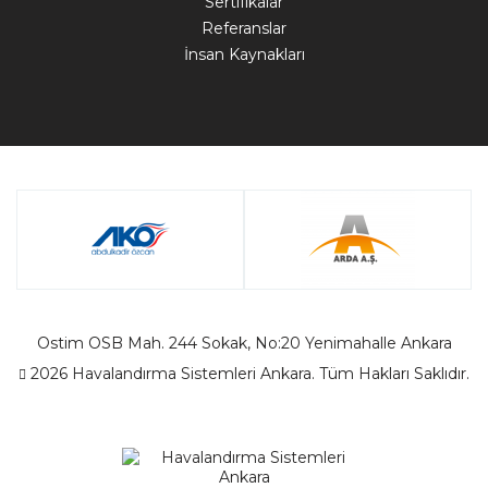
Sertifikalar
Referanslar
İnsan Kaynakları
Ostim OSB Mah. 244 Sokak, No:20 Yenimahalle Ankara
2026 Havalandırma Sistemleri Ankara. Tüm Hakları Saklıdır.