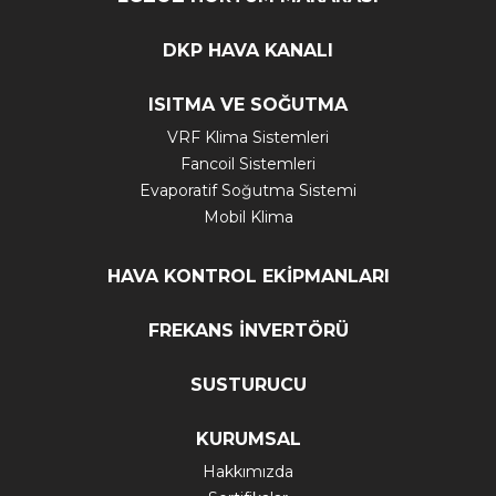
DKP HAVA KANALI
ISITMA VE SOĞUTMA
VRF Klima Sistemleri
Fancoil Sistemleri
Evaporatif Soğutma Sistemi
Mobil Klima
HAVA KONTROL EKİPMANLARI
FREKANS İNVERTÖRÜ
SUSTURUCU
KURUMSAL
Hakkımızda