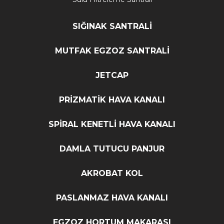
SIĞINAK SANTRALİ
MUTFAK EGZOZ SANTRALİ
JETCAP
PRİZMATİK HAVA KANALI
SPİRAL KENETLİ HAVA KANALI
DAMLA TUTUCU PANJUR
AKROBAT KOL
PASLANMAZ HAVA KANALI
EGZOZ HORTUM MAKARASI