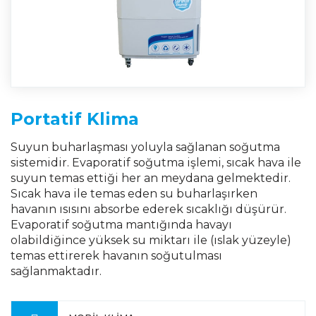
Portatif Klima
Suyun buharlaşması yoluyla sağlanan soğutma
sistemidir. Evaporatif soğutma işlemi, sıcak hava ile
suyun temas ettiği her an meydana gelmektedir.
Sıcak hava ile temas eden su buharlaşırken
havanın ısısını absorbe ederek sıcaklığı düşürür.
Evaporatif soğutma mantığında havayı
olabildiğince yüksek su miktarı ile (ıslak yüzeyle)
temas ettirerek havanın soğutulması
sağlanmaktadır.